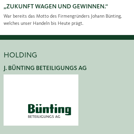
„ZUKUNFT WAGEN UND GEWINNEN.“
War bereits das Motto des Firmengründers Johann Bünting,
welches unser Handeln bis Heute prägt.
HOLDING
J. BÜNTING BETEILIGUNGS AG