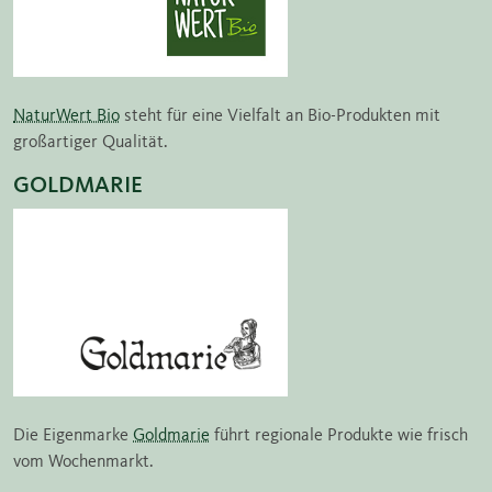
NaturWert Bio
steht für eine Vielfalt an Bio-Produkten mit
großartiger Qualität.
GOLDMARIE
Die Eigenmarke
Goldmarie
führt regionale Produkte wie frisch
vom Wochenmarkt.