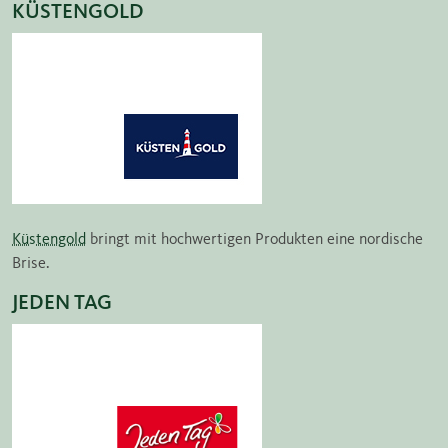
KÜSTENGOLD
Küstengold
bringt mit hochwertigen Produkten eine nordische
Brise.
JEDEN TAG