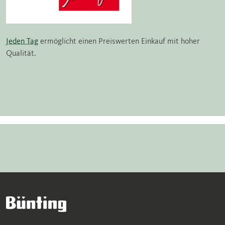
Jeden Tag
ermöglicht einen Preiswerten Einkauf mit hoher
Qualität.