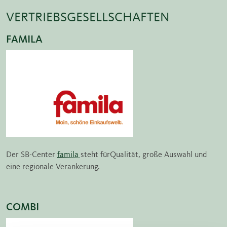
VERTRIEBSGESELLSCHAFTEN
FAMILA
Der SB-Center
famila
steht für
Qualität, große Auswahl und
eine regionale Verankerung.
COMBI