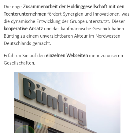
Die enge
Zusammenarbeit der Holdinggesellschaft mit den
Tochterunternehmen
fördert Synergien und Innovationen, was
die dynamische Entwicklung der Gruppe unterstützt. Dieser
kooperative Ansatz
und das kaufmännische Geschick haben
Bünting zu einem unverzichtbaren Akteur im Nordwesten
Deutschlands gemacht.
Erfahren Sie auf den
einzelnen Webseiten
mehr zu unseren
Gesellschaften.