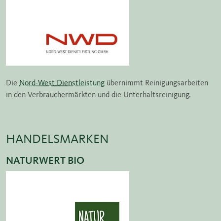
Die
Nord-West Dienstleistung
übernimmt Reinigungsarbeiten
in den Verbrauchermärkten und die Unterhaltsreinigung.
HANDELSMARKEN
NATURWERT BIO