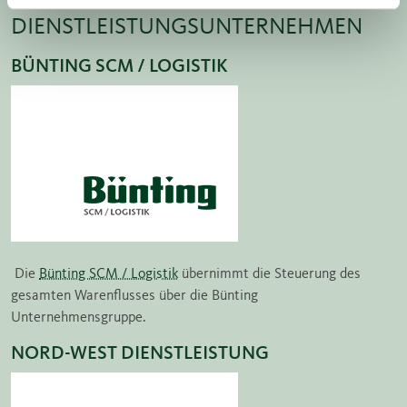
DIENSTLEISTUNGSUNTERNEHMEN
BÜNTING SCM / LOGISTIK
Die
Bünting SCM / Logistik
übernimmt die Steuerung des
gesamten Warenflusses über die Bünting
Unternehmensgruppe.
NORD-WEST DIENSTLEISTUNG