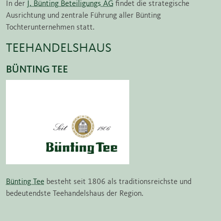
In der
J. Bünting Beteiligungs AG
findet die strategische
Ausrichtung und zentrale Führung aller Bünting
Tochterunternehmen statt.
TEEHANDELSHAUS
BÜNTING TEE
Bünting Tee
besteht seit 1806 als traditionsreichste und
bedeutendste Teehandelshaus der Region.