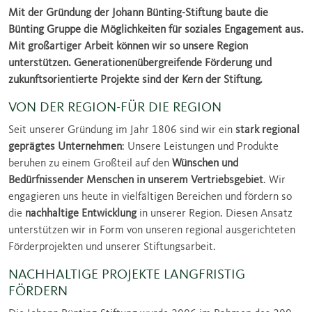
Mit der Gründung der Johann Bünting-Stiftung baute die
Bünting Gruppe die Möglichkeiten für soziales Engagement aus.
Mit großartiger Arbeit können wir so unsere Region
unterstützen. Generationenübergreifende Förderung und
zukunftsorientierte Projekte sind der Kern der Stiftung.
VON DER REGION-FÜR DIE REGION
Seit unserer Gründung im Jahr 1806 sind wir ein
stark regional
geprägtes Unternehmen
: Unsere Leistungen und Produkte
beruhen zu einem Großteil auf den
Wünschen und
Bedürfnissen
der Menschen in unserem Vertriebsgebiet
. Wir
engagieren uns heute in vielfältigen Bereichen und fördern so
die
nachhaltige Entwicklung
in unserer Region. Diesen Ansatz
unterstützen wir in Form von unseren regional ausgerichteten
Förderprojekten und unserer Stiftungsarbeit.
NACHHALTIGE PROJEKTE LANGFRISTIG
FÖRDERN