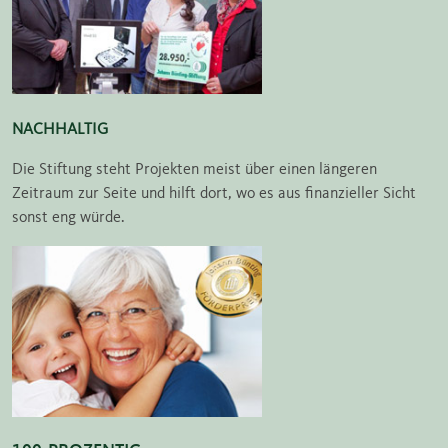
NACHHALTIG
Die Stiftung steht Projekten meist über einen längeren
Zeitraum zur Seite und hilft dort, wo es aus finanzieller Sicht
sonst eng würde.