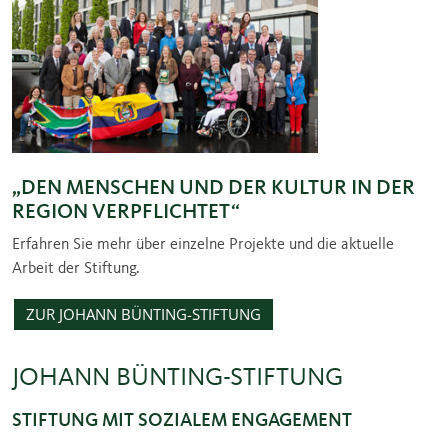
„DEN MENSCHEN UND DER KULTUR IN DER
REGION VERPFLICHTET“
Erfahren Sie mehr über einzelne Projekte und die aktuelle
Arbeit der Stiftung.
ZUR JOHANN BÜNTING-STIFTUNG
JOHANN BÜNTING-STIFTUNG
STIFTUNG MIT SOZIALEM ENGAGEMENT