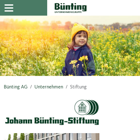
Navigation
Inhalt
Bünting AG
Unternehmen
Stiftung