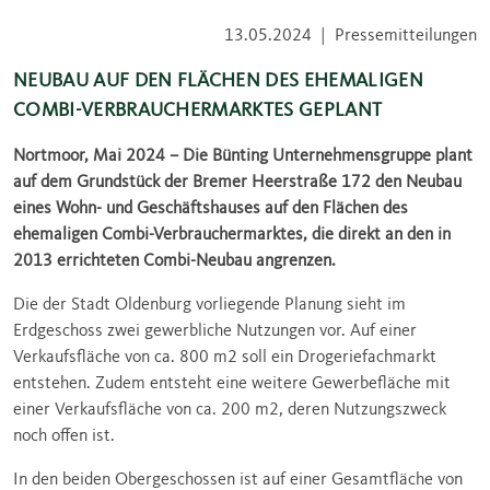
13.05.2024
|
Pressemitteilungen
NEUBAU AUF DEN FLÄCHEN DES EHEMALIGEN
COMBI-VERBRAUCHERMARKTES GEPLANT
Nortmoor, Mai 2024 – Die Bünting Unternehmensgruppe plant
auf dem Grundstück der Bremer Heerstraße 172 den Neubau
eines Wohn- und Geschäftshauses auf den Flächen des
ehemaligen Combi-Verbrauchermarktes, die direkt an den in
2013 errichteten Combi-Neubau angrenzen.
Die der Stadt Oldenburg vorliegende Planung sieht im
Erdgeschoss zwei gewerbliche Nutzungen vor. Auf einer
Verkaufsfläche von ca. 800 m2 soll ein Drogeriefachmarkt
entstehen. Zudem entsteht eine weitere Gewerbefläche mit
einer Verkaufsfläche von ca. 200 m2, deren Nutzungszweck
noch offen ist.
In den beiden Obergeschossen ist auf einer Gesamtfläche von