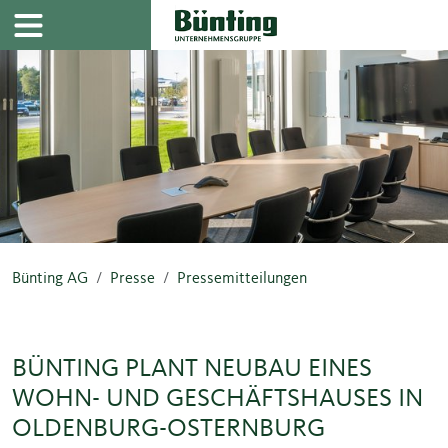
Navigation
Inhalt
Bünting AG
Presse
Pressemitteilungen
BÜNTING PLANT NEUBAU EINES
WOHN- UND GESCHÄFTSHAUSES IN
OLDENBURG-OSTERNBURG