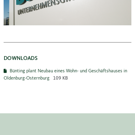
DOWNLOADS
Bünting plant Neubau eines Wohn- und Geschäftshauses in
Oldenburg-Osternburg
109 KB