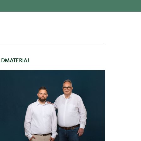
LDMATERIAL