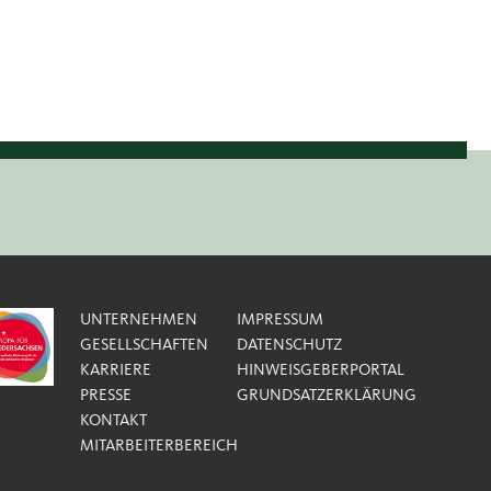
UNTERNEHMEN
IMPRESSUM
GESELLSCHAFTEN
DATENSCHUTZ
KARRIERE
HINWEISGEBERPORTAL
PRESSE
GRUNDSATZERKLÄRUNG
KONTAKT
MITARBEITERBEREICH