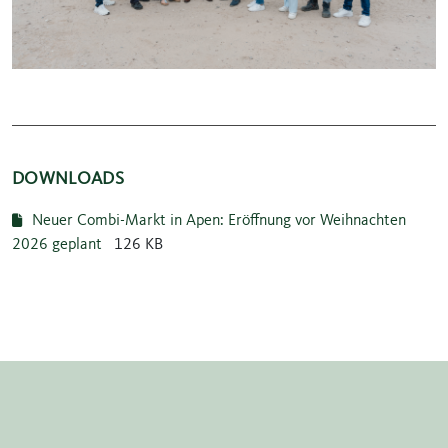
DOWNLOADS
Neuer Combi-Markt in Apen: Eröffnung vor Weihnachten
2026 geplant
126 KB