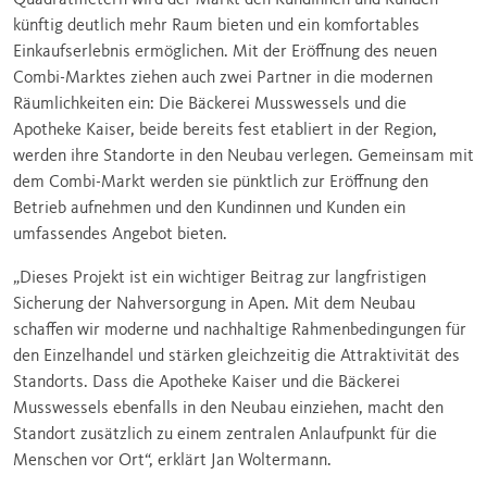
künftig deutlich mehr Raum bieten und ein komfortables
Einkaufserlebnis ermöglichen. Mit der Eröffnung des neuen
Combi-Marktes ziehen auch zwei Partner in die modernen
Räumlichkeiten ein: Die Bäckerei Musswessels und die
Apotheke Kaiser, beide bereits fest etabliert in der Region,
werden ihre Standorte in den Neubau verlegen. Gemeinsam mit
dem Combi-Markt werden sie pünktlich zur Eröffnung den
Betrieb aufnehmen und den Kundinnen und Kunden ein
umfassendes Angebot bieten.
„Dieses Projekt ist ein wichtiger Beitrag zur langfristigen
Sicherung der Nahversorgung in Apen. Mit dem Neubau
schaffen wir moderne und nachhaltige Rahmenbedingungen für
den Einzelhandel und stärken gleichzeitig die Attraktivität des
Standorts. Dass die Apotheke Kaiser und die Bäckerei
Musswessels ebenfalls in den Neubau einziehen, macht den
Standort zusätzlich zu einem zentralen Anlaufpunkt für die
Menschen vor Ort“, erklärt Jan Woltermann.