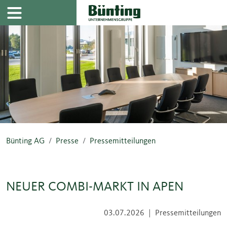
Navigation
Inhalt
Bünting AG
Presse
Pressemitteilungen
NEUER COMBI-MARKT IN APEN
03.07.2026
|
Pressemitteilungen